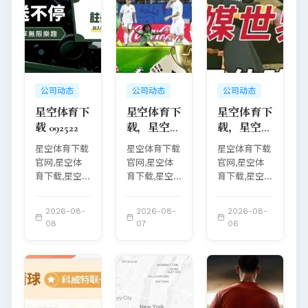
公司动态
公司动态
公司动态
星空体育下
星空体育下
星空体育下
载 092522
载，星空体
载，星空体
育下载官
育下载官
星空体育下载
星空体育下载
星空体育下载
网， 092458
网， 092430
官网,星空体
官网,星空体
官网,星空体
232
10
育下载,星空
育下载,星空
育下载,星空
体育直播,星
体育直播,星
体育直播,星
空体育娱乐,
空体育娱乐,
空体育娱乐,
2026-08-
2026-08-
2026-08-
星空体育平
星空体育平
星空体育平
08
07
06
台,星空体育
台,星空体育
台,星空体育
下载 092522
下载，星空体
下载，星空体
育下载官网，
育下载官网，
092458...
092430...