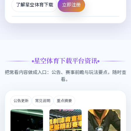
了解星空体育下载
立即注册
星空体育下载平台资讯
把常看内容做成入口：公告、赛事前瞻与玩法要点，随时查
看。
公告更新
常见说明
重点摘要