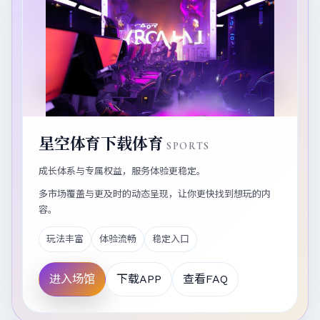
星空体育下载体育
SPORTS
成长体系与专属权益，服务体验更稳定。
多市场覆盖与更及时的动态呈现，让你更快找到想玩的内
容。
玩法丰富
体验流畅
稳定入口
进入场馆
下载APP
查看FAQ