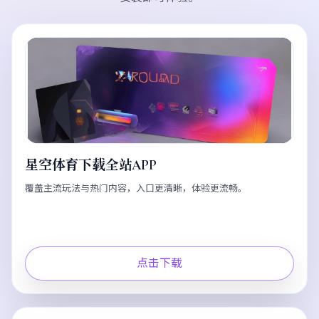
星空体育下载全站APP
覆盖主流玩法与热门内容，入口更清晰，体验更流畅。
点击下载