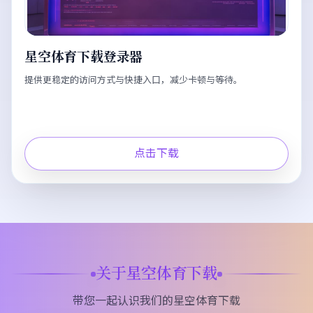
星空体育下载登录器
提供更稳定的访问方式与快捷入口，减少卡顿与等待。
点击下载
关于星空体育下载
带您一起认识我们的星空体育下载