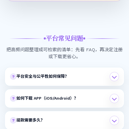
平台常见问题
把高频问题整理成可检索的清单：先看 FAQ，再决定注册
或下载更省心。
平台安全与公平性如何保障？
?
如何下载 APP（iOS/Android）？
?
提款需要多久？
?