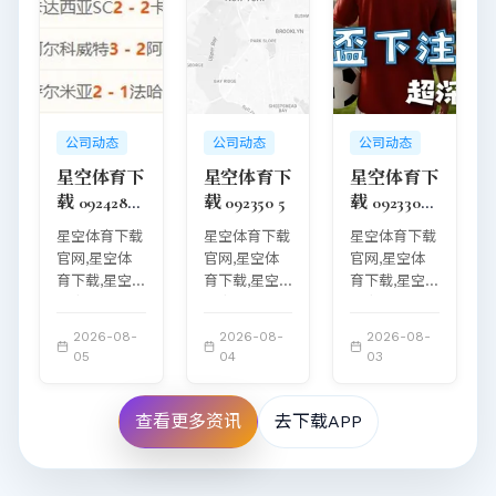
公司动态
公司动态
公司动态
星空体育下
星空体育下
星空体育下
载 092428
载 092350 5
载 092330
29
81
星空体育下载
星空体育下载
星空体育下载
官网,星空体
官网,星空体
官网,星空体
育下载,星空
育下载,星空
育下载,星空
体育直播,星
体育直播,星
体育直播,星
空体育娱乐,
空体育娱乐,
空体育娱乐,
2026-08-
2026-08-
2026-08-
星空体育平
星空体育平
星空体育平
05
04
03
台,星空体育
台,星空体育
台,星空体育
下载 092428
下载 092350
下载 092330
29
5
81
查看更多资讯
去下载APP