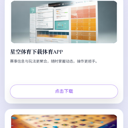
星空体育下载体育APP
赛事信息与玩法更聚合，随时掌握动态，操作更顺手。
点击下载