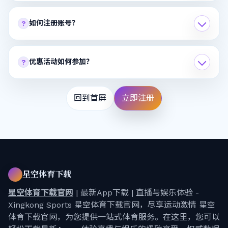
如何注册账号？
?
优惠活动如何参加？
?
回到首屏
立即注册
星空体育下载
星空体育下载官网
| 最新App下载 | 直播与娱乐体验 -
Xingkong Sports 星空体育下载官网，尽享运动激情 星空
体育下载官网，为您提供一站式体育服务。在这里，您可以