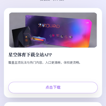
星空体育下载全站APP
覆盖主流玩法与热门内容，入口更清晰，体验更流畅。
点击下载