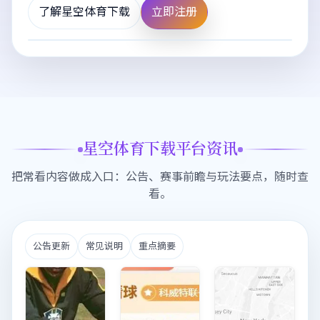
了解星空体育下载
立即注册
星空体育下载平台资讯
把常看内容做成入口：公告、赛事前瞻与玩法要点，随时查
看。
公告更新
常见说明
重点摘要