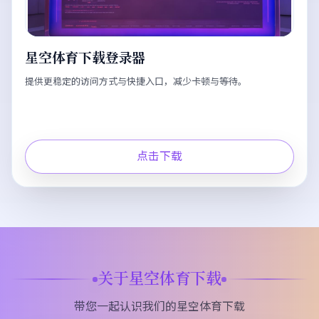
星空体育下载登录器
提供更稳定的访问方式与快捷入口，减少卡顿与等待。
点击下载
关于星空体育下载
带您一起认识我们的星空体育下载