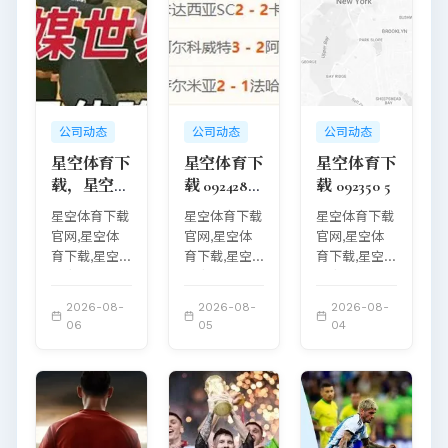
公司动态
公司动态
公司动态
星空体育下
星空体育下
星空体育下
载，星空体
载 092428
载 092350 5
育下载官
29
星空体育下载
星空体育下载
星空体育下载
网， 092430
官网,星空体
官网,星空体
官网,星空体
10
育下载,星空
育下载,星空
育下载,星空
体育直播,星
体育直播,星
体育直播,星
空体育娱乐,
空体育娱乐,
空体育娱乐,
2026-08-
2026-08-
2026-08-
星空体育平
星空体育平
星空体育平
06
05
04
台,星空体育
台,星空体育
台,星空体育
下载，星空体
下载 092428
下载 092350
育下载官网，
29
5
092430...