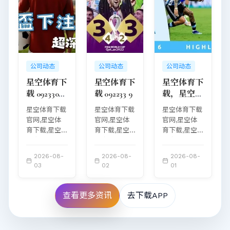
公司动态
公司动态
公司动态
星空体育下
星空体育下
星空体育下
载 092330
载 092233 9
载，星空体
81
育平台，
星空体育下载
星空体育下载
星空体育下载
092216 2
官网,星空体
官网,星空体
官网,星空体
育下载,星空
育下载,星空
育下载,星空
体育直播,星
体育直播,星
体育直播,星
空体育娱乐,
空体育娱乐,
空体育娱乐,
2026-08-
2026-08-
2026-08-
星空体育平
星空体育平
星空体育平
03
02
01
台,星空体育
台,星空体育
台,星空体育
下载 092330
下载 092233
下载，星空体
81
9
育平台，
查看更多资讯
去下载APP
092216 2