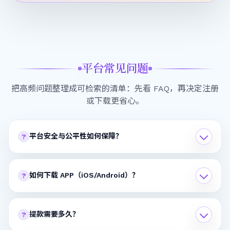
平台常见问题
把高频问题整理成可检索的清单：先看 FAQ，再决定注册
或下载更省心。
平台安全与公平性如何保障？
?
如何下载 APP（iOS/Android）？
?
提款需要多久？
?