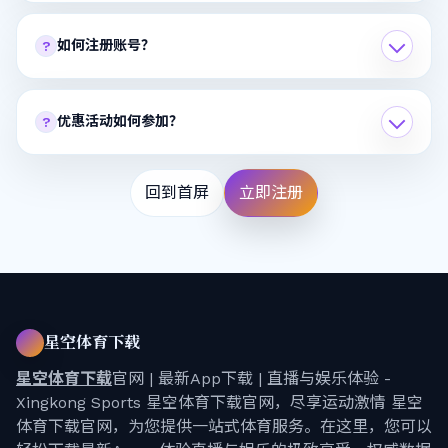
如何注册账号？
?
优惠活动如何参加？
?
回到首屏
立即注册
星空体育下载
星空体育下载
官网 | 最新App下载 | 直播与娱乐体验 -
Xingkong Sports 星空体育下载官网，尽享运动激情 星空
体育下载官网，为您提供一站式体育服务。在这里，您可以