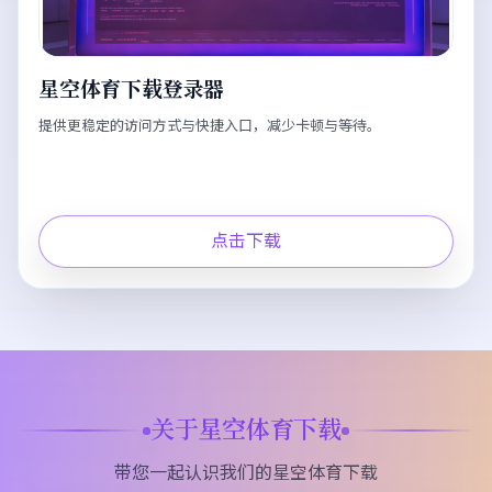
星空体育下载登录器
提供更稳定的访问方式与快捷入口，减少卡顿与等待。
点击下载
关于星空体育下载
带您一起认识我们的星空体育下载