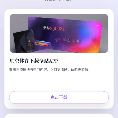
星空体育下载全站APP
覆盖主流玩法与热门内容，入口更清晰，体验更流畅。
点击下载