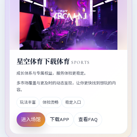
星空体育下载体育
SPORTS
成长体系与专属权益，服务体验更稳定。
多市场覆盖与更及时的动态呈现，让你更快找到想玩的内
容。
玩法丰富
体验流畅
稳定入口
进入场馆
下载APP
查看FAQ