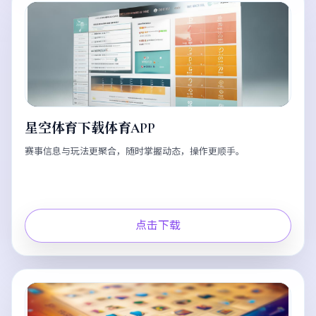
星空体育下载体育APP
赛事信息与玩法更聚合，随时掌握动态，操作更顺手。
点击下载