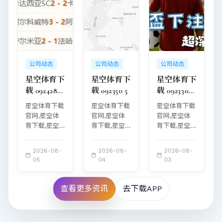
公司动态
公司动态
公司动态
星空体育下
星空体育下
星空体育下
载 092428
载 092350 5
载 092330
29
81
星空体育下载
星空体育下载
星空体育下载
官网,星空体
官网,星空体
官网,星空体
育下载,星空
育下载,星空
育下载,星空
体育直播,星
体育直播,星
体育直播,星
空体育娱乐,
空体育娱乐,
空体育娱乐,
2026-08-
2026-08-
2026-08-
星空体育平
星空体育平
星空体育平
05
04
03
台,星空体育
台,星空体育
台,星空体育
下载 092428
下载 092350
下载 092330
29
5
81
查看更多资讯
去下载APP