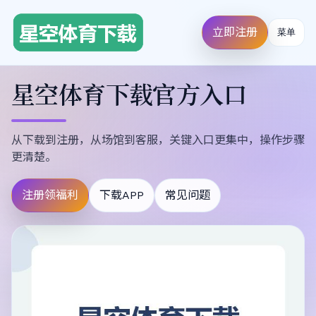
立即注册
菜单
星空体育下载官方入口
从下载到注册，从场馆到客服，关键入口更集中，操作步骤
更清楚。
注册领福利
下载APP
常见问题