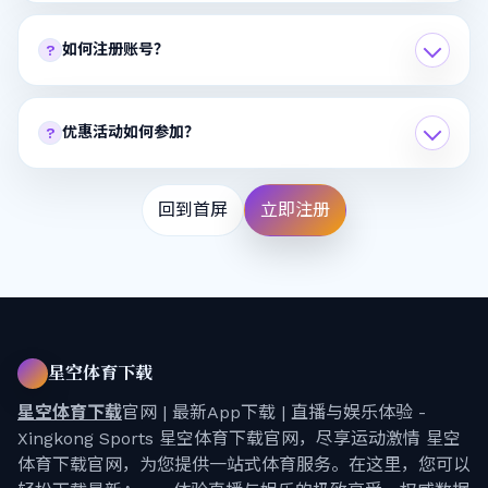
如何注册账号？
?
优惠活动如何参加？
?
回到首屏
立即注册
星空体育下载
星空体育下载
官网 | 最新App下载 | 直播与娱乐体验 -
Xingkong Sports 星空体育下载官网，尽享运动激情 星空
体育下载官网，为您提供一站式体育服务。在这里，您可以