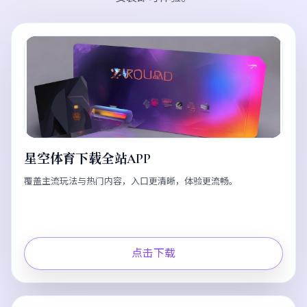
星空体育下载全站APP
覆盖主流玩法与热门内容，入口更清晰，体验更流畅。
点击下载