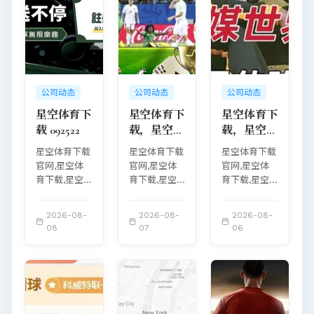
公司动态
公司动态
公司动态
星空体育下
星空体育下
星空体育下
载 092522
载，星空体
载，星空体
育下载官
育下载官
星空体育下载
星空体育下载
星空体育下载
网， 092458
网， 092430
官网,星空体
官网,星空体
官网,星空体
232
10
育下载,星空
育下载,星空
育下载,星空
体育直播,星
体育直播,星
体育直播,星
空体育娱乐,
空体育娱乐,
空体育娱乐,
2026-08-
2026-08-
2026-08-
星空体育平
星空体育平
星空体育平
08
07
06
台,星空体育
台,星空体育
台,星空体育
下载 092522
下载，星空体
下载，星空体
育下载官网，
育下载官网，
092458...
092430...