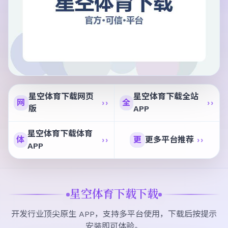
星空体育下载网页
星空体育下载全站
网
››
全
››
版
APP
星空体育下载体育
体
››
更
更多平台推荐
››
APP
星空体育下载下载
开发行业顶尖原生 APP，支持多平台使用，下载后按提示
安装即可体验。