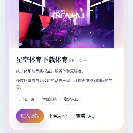
星空体育下载体育
SPORTS
成长体系与专属权益，服务体验更稳定。
多市场覆盖与更及时的动态呈现，让你更快找到想玩的内
容。
玩法丰富
体验流畅
稳定入口
进入场馆
下载APP
查看FAQ