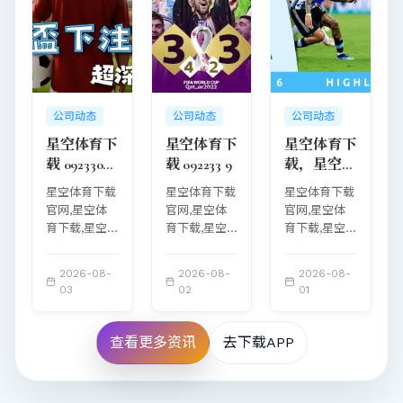
公司动态
公司动态
公司动态
星空体育下
星空体育下
星空体育下
载 092330
载 092233 9
载，星空体
81
育平台，
星空体育下载
星空体育下载
星空体育下载
092216 2
官网,星空体
官网,星空体
官网,星空体
育下载,星空
育下载,星空
育下载,星空
体育直播,星
体育直播,星
体育直播,星
空体育娱乐,
空体育娱乐,
空体育娱乐,
2026-08-
2026-08-
2026-08-
星空体育平
星空体育平
星空体育平
03
02
01
台,星空体育
台,星空体育
台,星空体育
下载 092330
下载 092233
下载，星空体
81
9
育平台，
查看更多资讯
去下载APP
092216 2