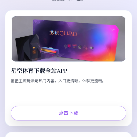
星空体育下载全站APP
覆盖主流玩法与热门内容，入口更清晰，体验更流畅。
点击下载