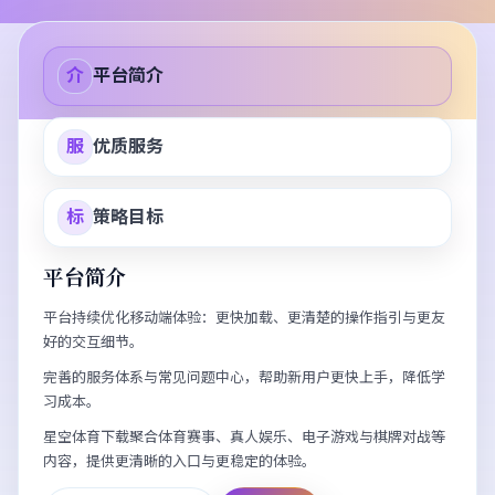
介
平台简介
服
优质服务
标
策略目标
平台简介
平台持续优化移动端体验：更快加载、更清楚的操作指引与更友
好的交互细节。
完善的服务体系与常见问题中心，帮助新用户更快上手，降低学
习成本。
星空体育下载聚合体育赛事、真人娱乐、电子游戏与棋牌对战等
内容，提供更清晰的入口与更稳定的体验。